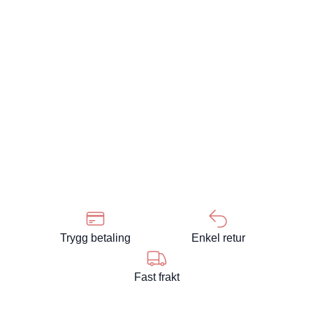
Trygg betaling
Enkel retur
Fast frakt