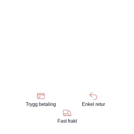
Trygg betaling
Enkel retur
Fast frakt