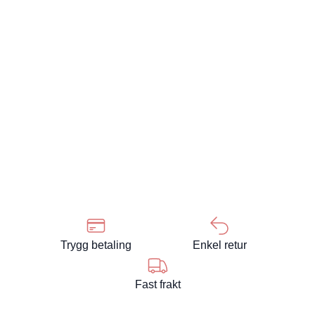
Trygg betaling
Enkel retur
Fast frakt