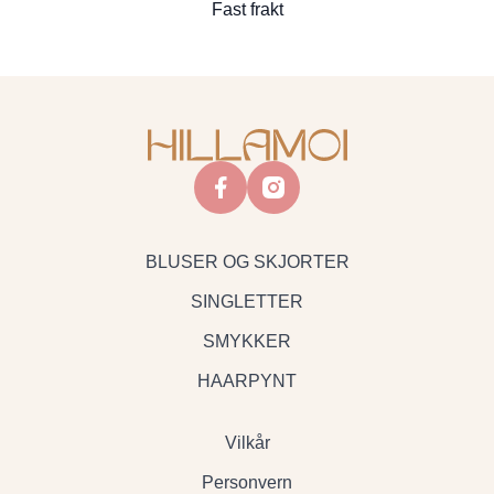
Fast frakt
facebook
instagram
BLUSER OG SKJORTER
SINGLETTER
SMYKKER
HAARPYNT
Vilkår
Personvern