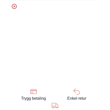
Trygg betaling
Enkel retur