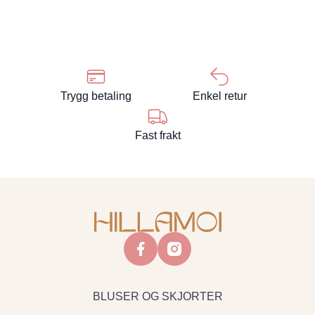
Trygg betaling
Enkel retur
Fast frakt
facebook
instagram
BLUSER OG SKJORTER