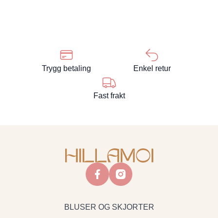
Trygg betaling
Enkel retur
Fast frakt
facebook
instagram
BLUSER OG SKJORTER