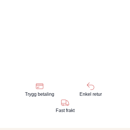
Trygg betaling
Enkel retur
Fast frakt