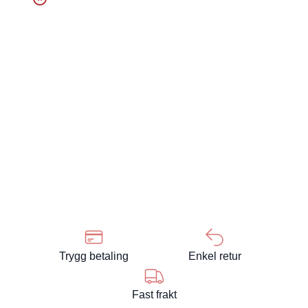
Trygg betaling
Enkel retur
Fast frakt