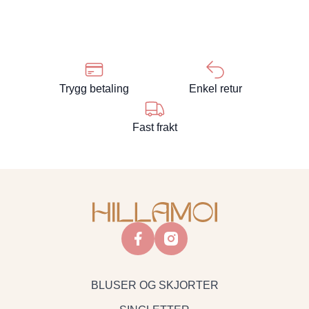
Trygg betaling
Enkel retur
Fast frakt
facebook
instagram
BLUSER OG SKJORTER