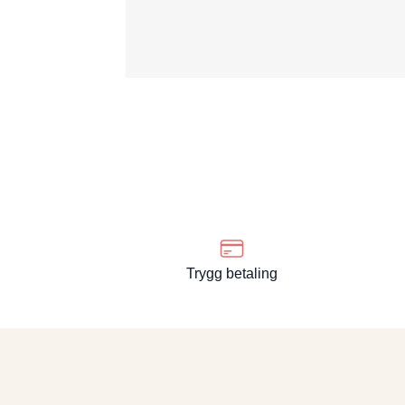
Trygg betaling