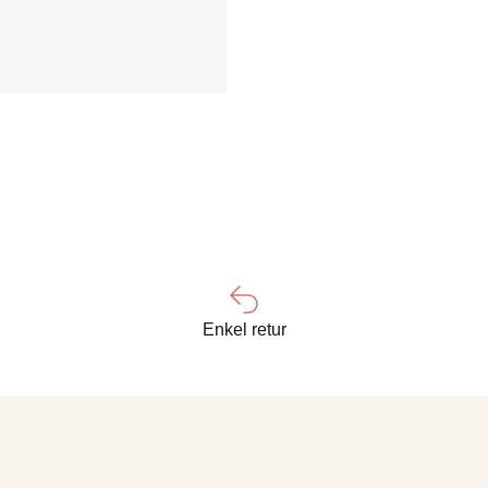
Enkel retur