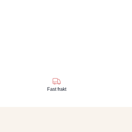
Fast frakt