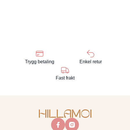
Trygg betaling
Enkel retur
Fast frakt
facebook
instagram