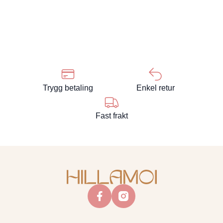
Trygg betaling
Enkel retur
Fast frakt
facebook
instagram