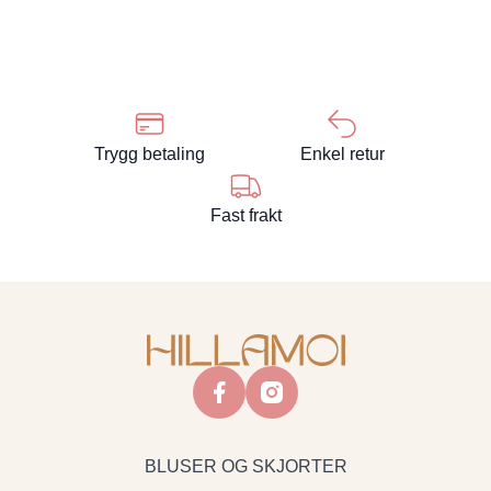
Trygg betaling
Enkel retur
Fast frakt
facebook
instagram
BLUSER OG SKJORTER