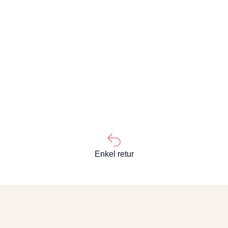
Enkel retur