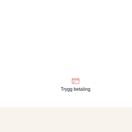
Trygg betaling