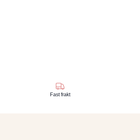
Fast frakt