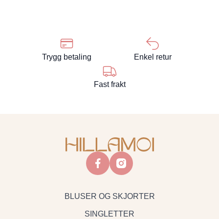
Trygg betaling
Enkel retur
Fast frakt
facebook
instagram
BLUSER OG SKJORTER
SINGLETTER