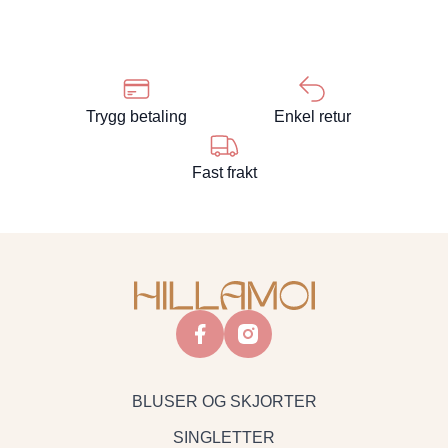
Trygg betaling
Enkel retur
Fast frakt
facebook
instagram
BLUSER OG SKJORTER
SINGLETTER