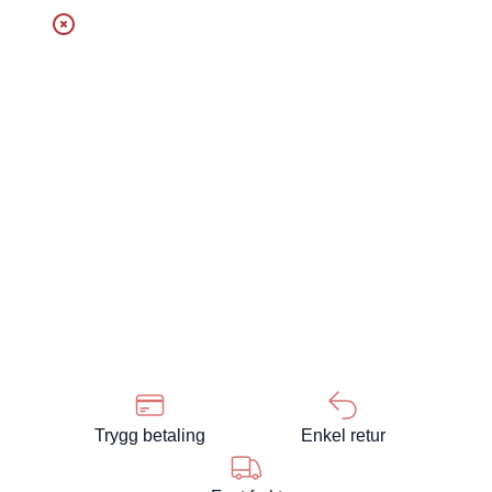
Trygg betaling
Enkel retur