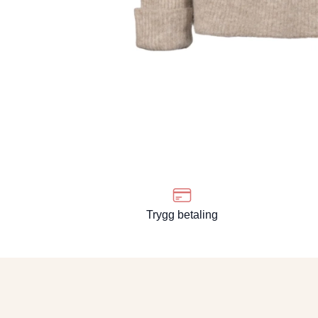
Trygg betaling