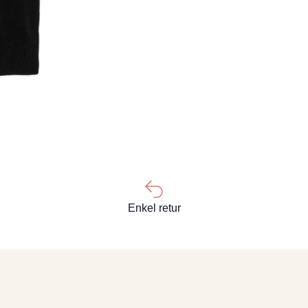
Enkel retur