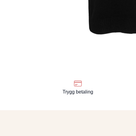
Trygg betaling