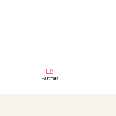
Fast frakt