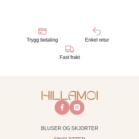
Trygg betaling
Enkel retur
Fast frakt
facebook
instagram
BLUSER OG SKJORTER