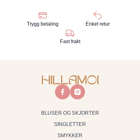
Trygg betaling
Enkel retur
Fast frakt
facebook
instagram
BLUSER OG SKJORTER
SINGLETTER
SMYKKER