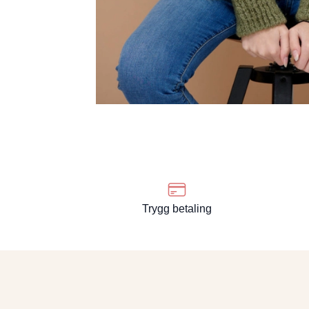
Trygg betaling