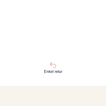
Enkel retur