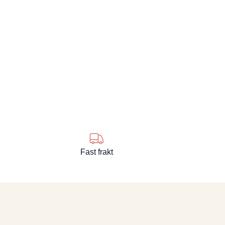
Fast frakt