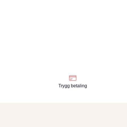
Trygg betaling