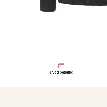
Trygg betaling