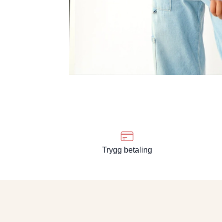
Trygg betaling