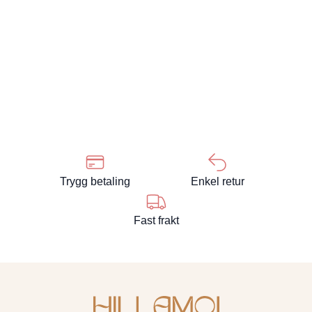
Trygg betaling
Enkel retur
Fast frakt