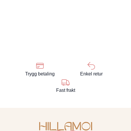
Trygg betaling
Enkel retur
Fast frakt