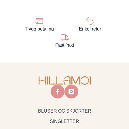
Trygg betaling
Enkel retur
Fast frakt
facebook
instagram
BLUSER OG SKJORTER
SINGLETTER