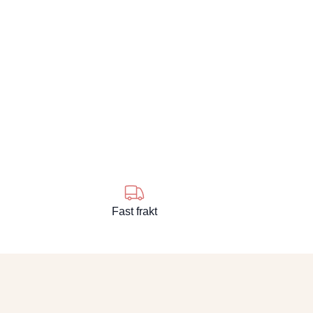
Fast frakt