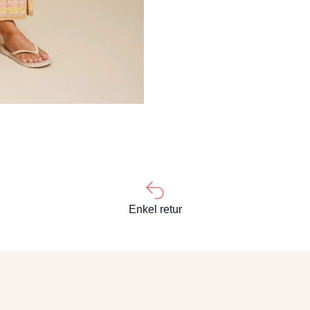
Enkel retur