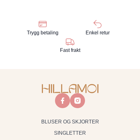
Trygg betaling
Enkel retur
Fast frakt
facebook
instagram
BLUSER OG SKJORTER
SINGLETTER