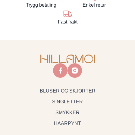
Trygg betaling
Enkel retur
Fast frakt
facebook
instagram
BLUSER OG SKJORTER
SINGLETTER
SMYKKER
HAARPYNT