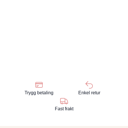
Trygg betaling
Enkel retur
Fast frakt