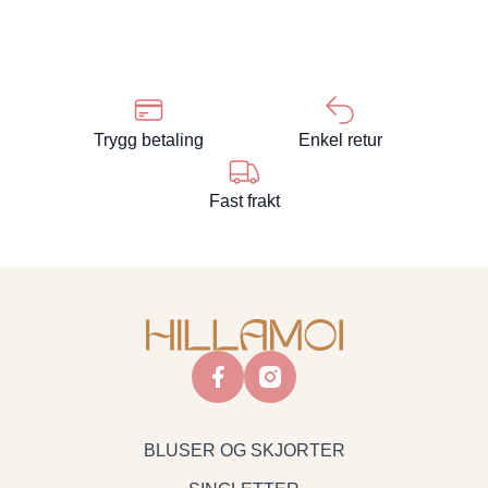
Trygg betaling
Enkel retur
Fast frakt
facebook
instagram
BLUSER OG SKJORTER