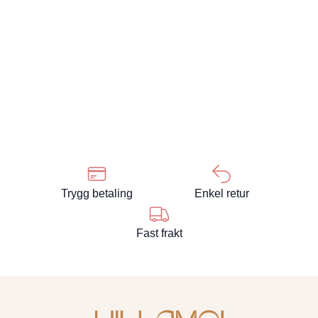
Trygg betaling
Enkel retur
Fast frakt