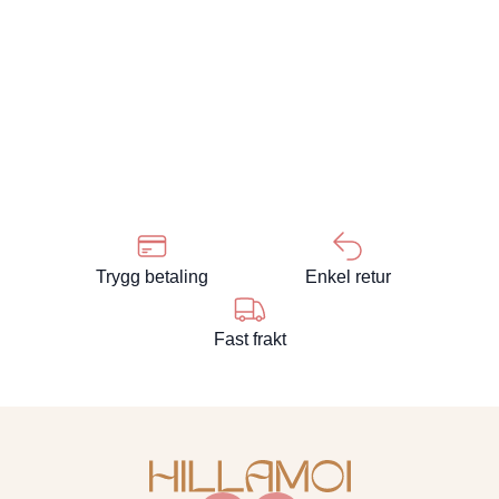
Trygg betaling
Enkel retur
Fast frakt