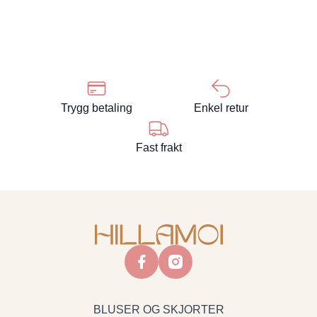
Trygg betaling
Enkel retur
Fast frakt
facebook
instagram
BLUSER OG SKJORTER