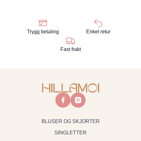
Trygg betaling
Enkel retur
Fast frakt
facebook
instagram
BLUSER OG SKJORTER
SINGLETTER